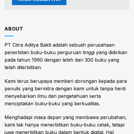
ABOUT
PT Citra Aditya Bakti adalah sebuah perusahaan
penerbitan buku-buku perguruan tinggi yang didirikan
pada tahun 1990 dengan lebih dari 300 buku yang
telah diterbitkan.
Kami terus berupaya memberi dorongan kepada para
penulis yang bermitra dengan kami untuk tanpa henti
menyebarkan ilmu dan pengetahuan serta
menciptakan buku-buku yang berkualitas.
Menghadapi masa depan yang membawa perubahan,
kami tak hanya menerbitkan buku-buku cetak, tetapi
juga menerbitkan buku dalam bentuk digital. Hal