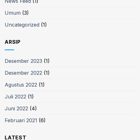
News Feed
(1)
Umum
(3)
Uncategorized
(1)
ARSIP
Desember 2023
(1)
Desember 2022
(1)
Agustus 2022
(1)
Juli 2022
(1)
Juni 2022
(4)
Februari 2021
(6)
LATEST