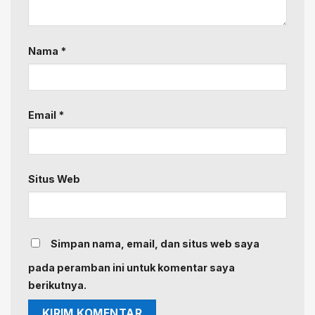
Nama
*
Email
*
Situs Web
Simpan nama, email, dan situs web saya
pada peramban ini untuk komentar saya
berikutnya.