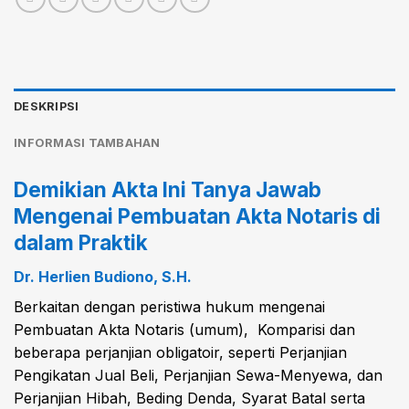
DESKRIPSI
INFORMASI TAMBAHAN
Demikian Akta Ini Tanya Jawab
Mengenai Pembuatan Akta Notaris di
dalam Praktik
Dr. Herlien Budiono, S.H.
Berkaitan dengan peristiwa hukum mengenai
Pembuatan Akta Notaris (umum), Komparisi dan
beberapa perjanjian obligatoir, seperti Perjanjian
Pengikatan Jual Beli, Perjanjian Sewa-Menyewa, dan
Perjanjian Hibah, Beding Denda, Syarat Batal serta