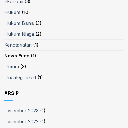
Ekonomi
(3)
Hukum
(10)
Hukum Bisnis
(3)
Hukum Niaga
(2)
Kenotariatan
(1)
News Feed
(1)
Umum
(3)
Uncategorized
(1)
ARSIP
Desember 2023
(1)
Desember 2022
(1)