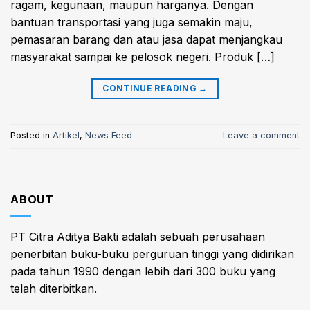
ragam, kegunaan, maupun harganya. Dengan
bantuan transportasi yang juga semakin maju,
pemasaran barang dan atau jasa dapat menjangkau
masyarakat sampai ke pelosok negeri. Produk […]
CONTINUE READING
→
Posted in
Artikel
,
News Feed
Leave a comment
ABOUT
PT Citra Aditya Bakti adalah sebuah perusahaan
penerbitan buku-buku perguruan tinggi yang didirikan
pada tahun 1990 dengan lebih dari 300 buku yang
telah diterbitkan.