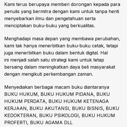
Kami terus berupaya memberi dorongan kepada para
penulis yang bermitra dengan kami untuk tanpa henti
menyebarkan ilmu dan pengetahuan serta
menciptakan buku-buku yang berkualitas.
Menghadapi masa depan yang membawa perubahan,
kami tak hanya menerbitkan buku-buku cetak, tetapi
juga menerbitkan buku dalam bentuk digital. Hal
ini menjadi salah satu strategi kami untuk tetap
bersaing dalam meningkatkan daya beli masyarakat
dengan mengikuti perkembangan zaman.
Menyediakan berbagai macam buku diantaranya
BUKU HUKUM, BUKU HUKUM PIDANA, BUKU
HUKUM PERDATA, BUKU HUKUM KETENAGA
KERJAAN, BUKU AKUTANSI, BUKU BISNIS, BUKU
KEDOKTERAN, BUKU PSIKOLOGI, BUKU HUKUM
PROFERTI, BUKU AGAMA DLL