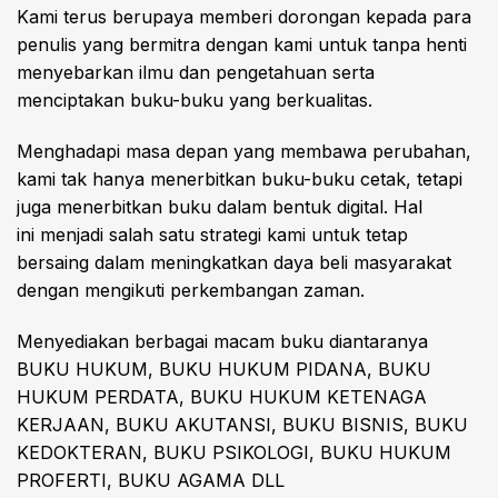
Kami terus berupaya memberi dorongan kepada para
penulis yang bermitra dengan kami untuk tanpa henti
menyebarkan ilmu dan pengetahuan serta
menciptakan buku-buku yang berkualitas.
Menghadapi masa depan yang membawa perubahan,
kami tak hanya menerbitkan buku-buku cetak, tetapi
juga menerbitkan buku dalam bentuk digital. Hal
ini menjadi salah satu strategi kami untuk tetap
bersaing dalam meningkatkan daya beli masyarakat
dengan mengikuti perkembangan zaman.
Menyediakan berbagai macam buku diantaranya
BUKU HUKUM, BUKU HUKUM PIDANA, BUKU
HUKUM PERDATA, BUKU HUKUM KETENAGA
KERJAAN, BUKU AKUTANSI, BUKU BISNIS, BUKU
KEDOKTERAN, BUKU PSIKOLOGI, BUKU HUKUM
PROFERTI, BUKU AGAMA DLL