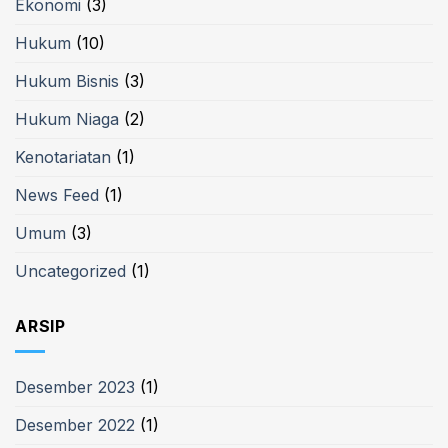
Ekonomi
(3)
Hukum
(10)
Hukum Bisnis
(3)
Hukum Niaga
(2)
Kenotariatan
(1)
News Feed
(1)
Umum
(3)
Uncategorized
(1)
ARSIP
Desember 2023
(1)
Desember 2022
(1)