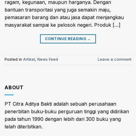
ragam, kegunaan, maupun harganya. Dengan
bantuan transportasi yang juga semakin maju,
pemasaran barang dan atau jasa dapat menjangkau
masyarakat sampai ke pelosok negeri. Produk […]
CONTINUE READING
→
Posted in
Artikel
,
News Feed
Leave a comment
ABOUT
PT Citra Aditya Bakti adalah sebuah perusahaan
penerbitan buku-buku perguruan tinggi yang didirikan
pada tahun 1990 dengan lebih dari 300 buku yang
telah diterbitkan.