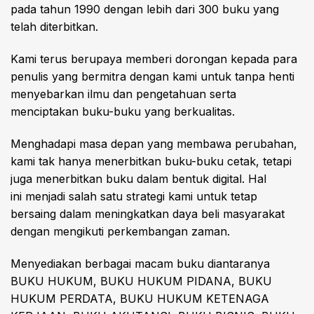
pada tahun 1990 dengan lebih dari 300 buku yang
telah diterbitkan.
Kami terus berupaya memberi dorongan kepada para
penulis yang bermitra dengan kami untuk tanpa henti
menyebarkan ilmu dan pengetahuan serta
menciptakan buku-buku yang berkualitas.
Menghadapi masa depan yang membawa perubahan,
kami tak hanya menerbitkan buku-buku cetak, tetapi
juga menerbitkan buku dalam bentuk digital. Hal
ini menjadi salah satu strategi kami untuk tetap
bersaing dalam meningkatkan daya beli masyarakat
dengan mengikuti perkembangan zaman.
Menyediakan berbagai macam buku diantaranya
BUKU HUKUM, BUKU HUKUM PIDANA, BUKU
HUKUM PERDATA, BUKU HUKUM KETENAGA