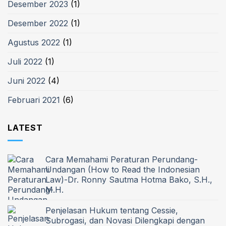
Desember 2023
(1)
Desember 2022
(1)
Agustus 2022
(1)
Juli 2022
(1)
Juni 2022
(4)
Februari 2021
(6)
LATEST
Cara Memahami Peraturan Perundang-
Undangan (How to Read the Indonesian
Law)-Dr. Ronny Sautma Hotma Bako, S.H.,
M.H.
Penjelasan Hukum tentang Cessie,
Subrogasi, dan Novasi Dilengkapi dengan