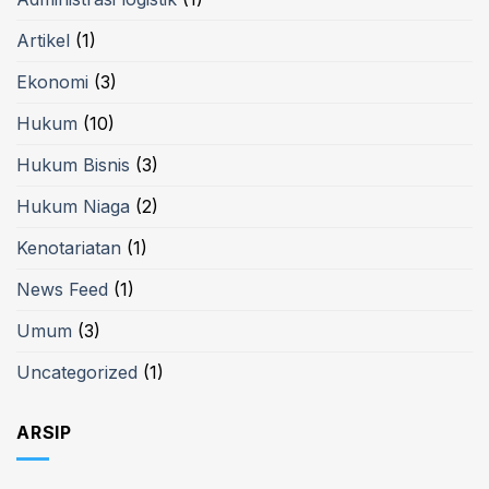
Artikel
(1)
Ekonomi
(3)
Hukum
(10)
Hukum Bisnis
(3)
Hukum Niaga
(2)
Kenotariatan
(1)
News Feed
(1)
Umum
(3)
Uncategorized
(1)
ARSIP