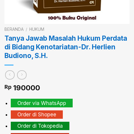
BERANDA
/
HUKUM
Tanya Jawab Masalah Hukum Perdata
di Bidang Kenotariatan-Dr. Herlien
Budiono, S.H.
190000
Rp
Order via WhatsApp
Order di Shopee
Order di Tokopedia