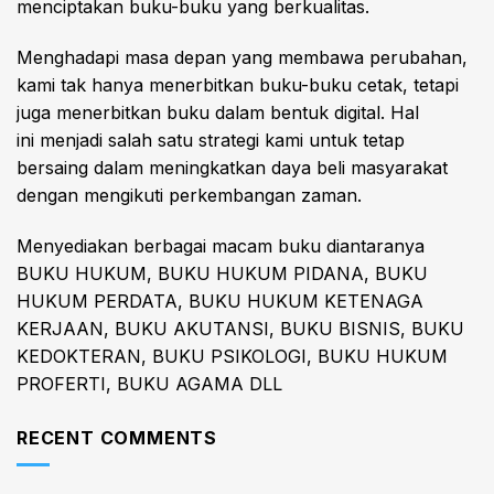
menciptakan buku-buku yang berkualitas.
Menghadapi masa depan yang membawa perubahan,
kami tak hanya menerbitkan buku-buku cetak, tetapi
juga menerbitkan buku dalam bentuk digital. Hal
ini menjadi salah satu strategi kami untuk tetap
bersaing dalam meningkatkan daya beli masyarakat
dengan mengikuti perkembangan zaman.
Menyediakan berbagai macam buku diantaranya
BUKU HUKUM, BUKU HUKUM PIDANA, BUKU
HUKUM PERDATA, BUKU HUKUM KETENAGA
KERJAAN, BUKU AKUTANSI, BUKU BISNIS, BUKU
KEDOKTERAN, BUKU PSIKOLOGI, BUKU HUKUM
PROFERTI, BUKU AGAMA DLL
RECENT COMMENTS