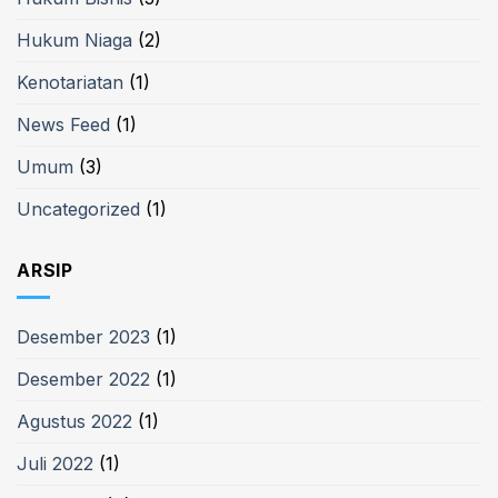
Hukum Niaga
(2)
Kenotariatan
(1)
News Feed
(1)
Umum
(3)
Uncategorized
(1)
ARSIP
Desember 2023
(1)
Desember 2022
(1)
Agustus 2022
(1)
Juli 2022
(1)