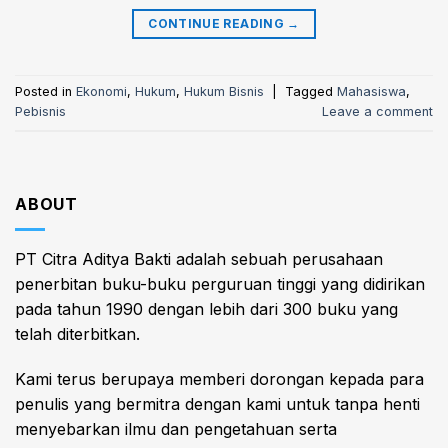
CONTINUE READING
→
Posted in
Ekonomi
,
Hukum
,
Hukum Bisnis
|
Tagged
Mahasiswa
,
Pebisnis
Leave a comment
ABOUT
PT Citra Aditya Bakti adalah sebuah perusahaan
penerbitan buku-buku perguruan tinggi yang didirikan
pada tahun 1990 dengan lebih dari 300 buku yang
telah diterbitkan.
Kami terus berupaya memberi dorongan kepada para
penulis yang bermitra dengan kami untuk tanpa henti
menyebarkan ilmu dan pengetahuan serta