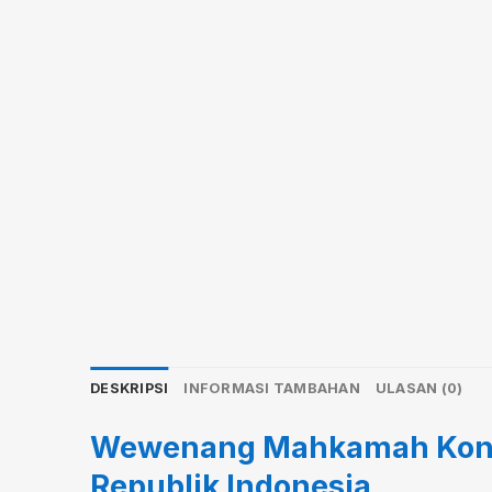
DESKRIPSI
INFORMASI TAMBAHAN
ULASAN (0)
Wewenang Mahkamah Konsti
Republik Indonesia