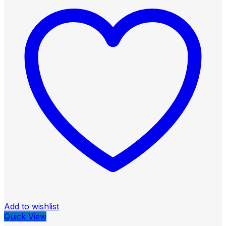
Add to wishlist
Quick View