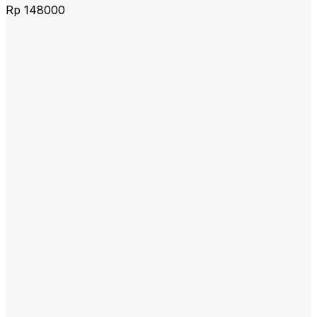
Rp
148000