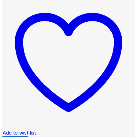
Add to wishlist