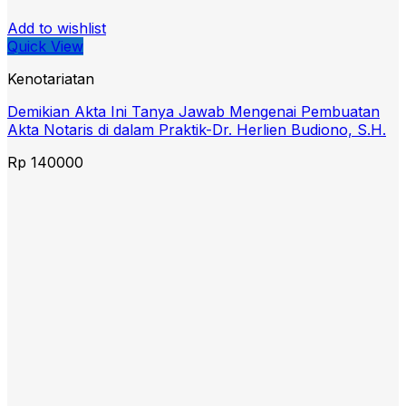
Add to wishlist
Quick View
Kenotariatan
Demikian Akta Ini Tanya Jawab Mengenai Pembuatan
Akta Notaris di dalam Praktik-Dr. Herlien Budiono, S.H.
Rp
140000