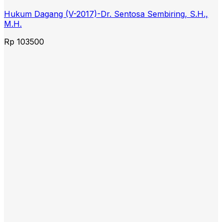
Hukum Dagang (V-2017)-Dr. Sentosa Sembiring, S.H.,
M.H.
Rp
103500