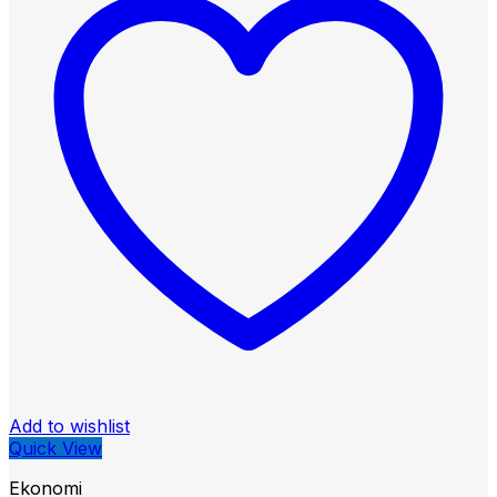
Add to wishlist
Quick View
Ekonomi