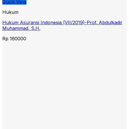
Quick View
Hukum
Hukum Asuransi Indonesia (VII/2019)-Prof. Abdulkadir
Muhammad, S.H.
Rp
160000