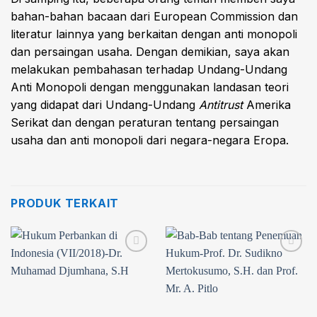
bahan-bahan bacaan dari European Commission dan
literatur lainnya yang berkaitan dengan anti monopoli
dan persaingan usaha. Dengan demikian, saya akan
melakukan pembahasan terhadap Undang-Undang
Anti Monopoli dengan menggunakan landasan teori
yang didapat dari Undang-Undang
Antitrust
Amerika
Serikat dan dengan peraturan tentang persaingan
usaha dan anti monopoli dari negara-negara Eropa.
PRODUK TERKAIT
Add to
Add to
wishlist
wishlist