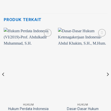
PRODUK TERKAIT
Add to
Add to
wishlist
wishlist
HUKUM
HUKUM
Hukum Perdata Indonesia
Dasar-Dasar Hukum