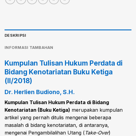
DESKRIPSI
INFORMASI TAMBAHAN
Kumpulan Tulisan Hukum Perdata di
Bidang Kenotariatan Buku Ketiga
(II/2018)
Dr. Herlien Budiono, S.H.
Kumpulan Tulisan Hukum Perdata di Bidang
Kenotariatan (Buku Ketiga)
merupakan kumpulan
artikel yang pernah ditulis mengenai beberapa
masalah di bidang kenotariatan, di antaranya,
mengenai Pengambilalihan Utang (
Take-Over
)