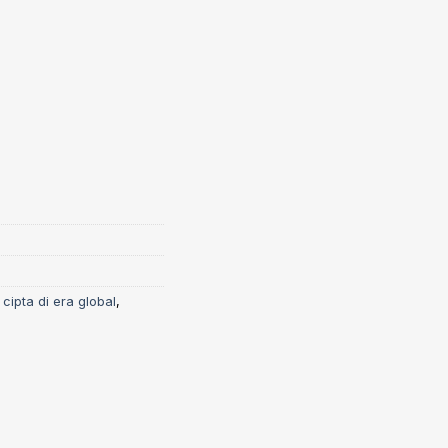
cipta di era global
,