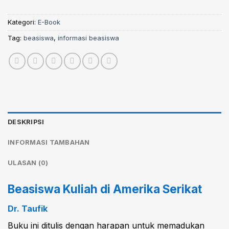
Kategori:
E-Book
Tag:
beasiswa
,
informasi beasiswa
DESKRIPSI
INFORMASI TAMBAHAN
ULASAN (0)
Beasiswa Kuliah di Amerika Serikat
Dr. Taufik
Buku ini ditulis dengan harapan untuk memadukan