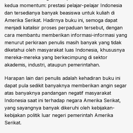
kedua momentum: prestasi pelajar-pelajar Indonesia
dan tersedianya banyak beasiswa untuk kuliah di
Amerika Serikat. Hadirnya buku ini, semoga dapat
menjadi katalisir proses perpaduan tersebut, dengan
cara membantu memberikan informasi-informasi yang
menurut perkiraan penulis masih banyak yang tidak
diketahui oleh masyarakat luas Indonesia, khususnya
mereka-mereka yang berkecimpung di sektor
akademis, industri, ataupun pemerintahan.
Harapan lain dari penulis adalah kehadiran buku ini
dapat pula sedikit banyaknya memberikan angin segar
atas banyaknya pandangan negatif masyarakat
Indonesia saat ini terhadap negara Amerika Serikat,
yang sayangnya banyak dikeruhi oleh kebijakan-
kebijakan politik luar negeri pemerintah Amerika
Serikat.