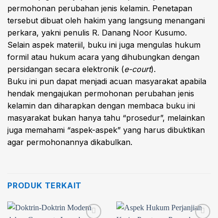
permohonan perubahan jenis kelamin. Penetapan
tersebut dibuat oleh hakim yang langsung menangani
perkara, yakni penulis R. Danang Noor Kusumo.
Selain aspek materiil, buku ini juga mengulas hukum
formil atau hukum acara yang dihubungkan dengan
persidangan secara elektronik (
e-court
).
Buku ini pun dapat menjadi acuan masyarakat apabila
hendak mengajukan permohonan perubahan jenis
kelamin dan diharapkan dengan membaca buku ini
masyarakat bukan hanya tahu “prosedur”, melainkan
juga memahami “aspek-aspek” yang harus dibuktikan
agar permohonannya dikabulkan.
PRODUK TERKAIT