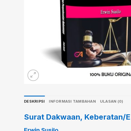
DESKRIPSI
INFORMASI TAMBAHAN
ULASAN (0)
Surat Dakwaan, Keberatan/E
Erwin Susilo