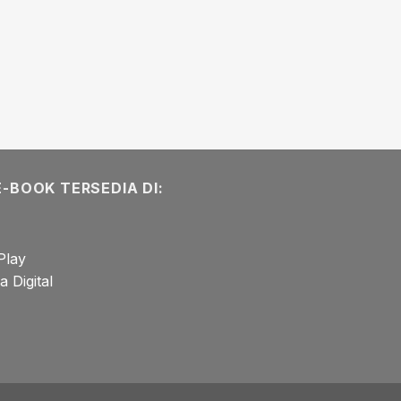
E-BOOK TERSEDIA DI:
Play
 Digital