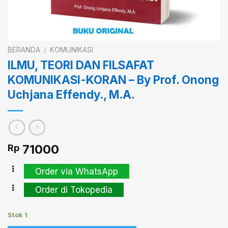
BERANDA
/
KOMUNIKASI
ILMU, TEORI DAN FILSAFAT
KOMUNIKASI-KORAN – By Prof. Onong
Uchjana Effendy., M.A.
71000
Rp
Order via WhatsApp
Order di Tokopedia
Stok 1