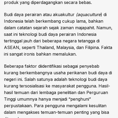
produk yang diperdagangkan secara bebas.
Budi daya perairan atau akuakultur
(aquaculture
) di
Indonesia telah berkembang cukup lama, bahkan
dalam catatan sejarah sejak zaman majapahit. Namun,
saat ini teknologi budi daya perairan Indonesia
tertinggal jauh dari beberapa negara tetangga di
ASEAN, seperti Thailand, Malaysia, dan Filipina. Fakta
ini sangat ironis bahkan memalukan.
Beberapa faktor diidentifikasi sebagai penyebab
kurang berkembangnya usaha perikanan budi daya di
negeri ini. Salah satunya adalah teknologi budi daya
kurang tersosialisasi ke masyarakat pengguna. Hasil-
hasil temuan dari lembaga penelitian dan Perguruan
Tinggi umumnya hanya menjadi “penghuni”
perpustakaan. Para pengguna mengalami kesulitan
dalam mengakses temuan-temuan penting yang bisa