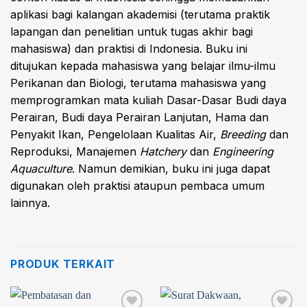
aplikasi bagi kalangan akademisi (terutama praktik
lapangan dan penelitian untuk tugas akhir bagi
mahasiswa) dan praktisi di Indonesia. Buku ini
ditujukan kepada mahasiswa yang belajar ilmu-ilmu
Perikanan dan Biologi, terutama mahasiswa yang
memprogramkan mata kuliah Dasar-Dasar Budi daya
Perairan, Budi daya Perairan Lanjutan, Hama dan
Penyakit Ikan, Pengelolaan Kualitas Air,
Breeding
dan
Reproduksi, Manajemen
Hatchery
dan
Engineering
Aquaculture
. Namun demikian, buku ini juga dapat
digunakan oleh praktisi ataupun pembaca umum
lainnya.
PRODUK TERKAIT