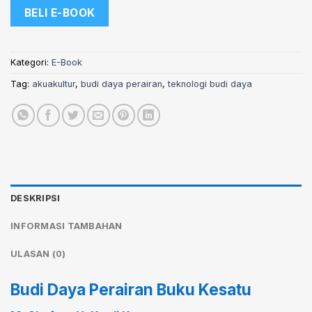
BELI E-BOOK
Kategori:
E-Book
Tag:
akuakultur
,
budi daya perairan
,
teknologi budi daya
DESKRIPSI
INFORMASI TAMBAHAN
ULASAN (0)
Budi Daya Perairan Buku Kesatu