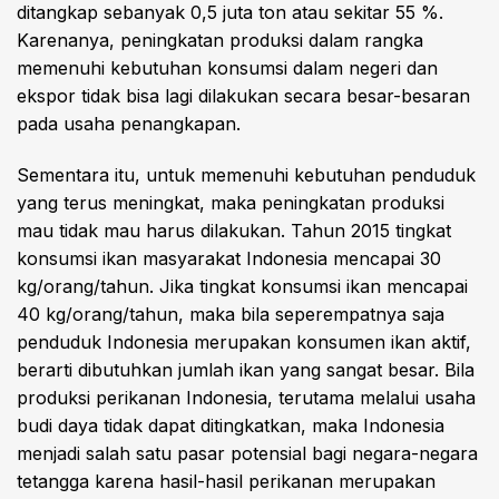
ditangkap sebanyak 0,5 juta ton atau sekitar 55 %.
Karenanya, peningkatan produksi dalam rangka
memenuhi kebutuhan konsumsi dalam negeri dan
ekspor tidak bisa lagi dilakukan secara besar-besaran
pada usaha penangkapan.
Sementara itu, untuk memenuhi kebutuhan penduduk
yang terus meningkat, maka peningkatan produksi
mau tidak mau harus dilakukan. Tahun 2015 tingkat
konsumsi ikan masyarakat Indonesia mencapai 30
kg/orang/tahun. Jika tingkat konsumsi ikan mencapai
40 kg/orang/tahun, maka bila seperempatnya saja
penduduk Indonesia merupakan konsumen ikan aktif,
berarti dibutuhkan jumlah ikan yang sangat besar. Bila
produksi perikanan Indonesia, terutama melalui usaha
budi daya tidak dapat ditingkatkan, maka Indonesia
menjadi salah satu pasar potensial bagi negara-negara
tetangga karena hasil-hasil perikanan merupakan