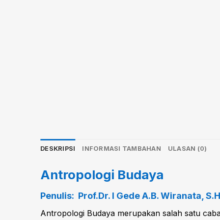
DESKRIPSI
INFORMASI TAMBAHAN
ULASAN (0)
Antropologi Budaya
Penulis: Prof.Dr. I Gede A.B. Wiranata, S.H
Antropologi Budaya merupakan salah satu caban