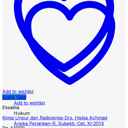
Add to wishlist
Quick View
Add to wishlist
Eksakta
Hukum
Kimia Unsur dan Radiokimia-Drs. Hiskia Achmad
Aneka Perjanjian-R. Subekti.-Cet. XI-2014