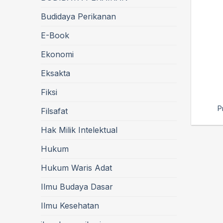
Budidaya Perikanan
E-Book
Ekonomi
Eksakta
Fiksi
P
Filsafat
Hak Milik Intelektual
Hukum
Hukum Waris Adat
Ilmu Budaya Dasar
Ilmu Kesehatan