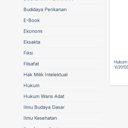
Budidaya Perikanan
E-Book
Ekonomi
Eksakta
Fiksi
Hukum 
Filsafat
V/2013
Hak Milik Intelektual
Hukum
Hukum Waris Adat
Ilmu Budaya Dasar
Ilmu Kesehatan