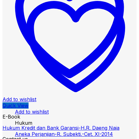
Add to wishlist
Quick View
Add to wishlist
E-Book
Hukum
Hukum Kredit dan Bank Garansi-H.R. Daeng Naja
Aneka Perjanjian-R. Subekti.-Cet. XI-2014