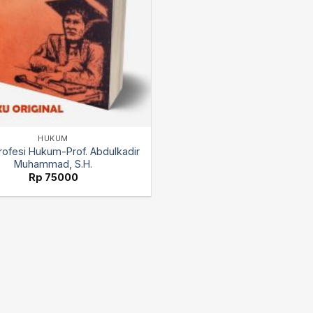
HUKUM
Profesi Hukum-Prof. Abdulkadir
Muhammad, S.H.
Rp
75000