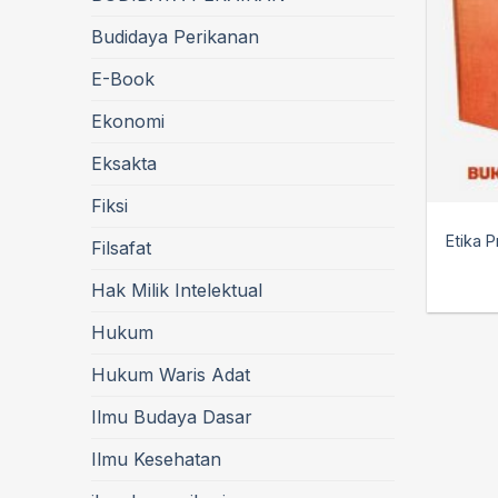
Budidaya Perikanan
E-Book
Ekonomi
Eksakta
Fiksi
Etika 
Filsafat
Hak Milik Intelektual
Hukum
Hukum Waris Adat
Ilmu Budaya Dasar
Ilmu Kesehatan