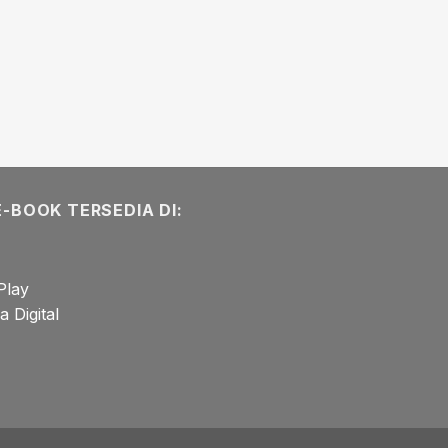
E-BOOK TERSEDIA DI:
Play
 Digital