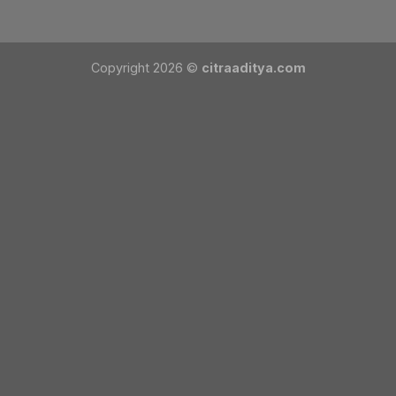
Copyright 2026 ©
citraaditya.com