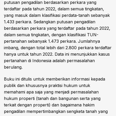
putusan pengadilan berdasarkan perkara yang
terdaftar pada tahun 2022, dalam semua tingkatan,
yang masuk dalam klasifikasi perdata-tanah sebanyak
1.433 perkara. Sedangkan putusan pengadilan
berdasarkan perkara yang terdaftar pada tahun 2022,
dalam semua tingkatan, dengan klasifikasi TUN-
pertanahan sebanyak 1.473 perkara. Jumlahnya
imbang, dengan total lebih dari 2.800 perkara terdaftar
hanya untuk tahun 2022. Data ini menunjukkan kasus
pertanahan di Indonesia adalah permasalahan
berulang.
Buku ini ditulis untuk memberikan informasi kepada
publik dan khususnya praktisi hukum untuk
memahami apa saja yang menjadi permasalahan
hukum properti (tanah dan bangunan serta yang
terkait dengan properti) dan bagaimana hakim
pengadilan mempertimbangkan sengketa tanah yang