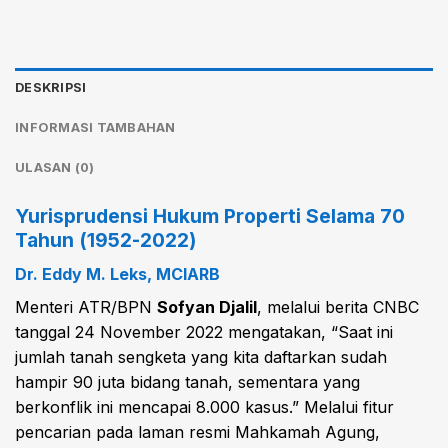
DESKRIPSI
INFORMASI TAMBAHAN
ULASAN (0)
Yurisprudensi Hukum Properti Selama 70
Tahun (1952-2022)
Dr. Eddy M. Leks, MCIARB
Menteri ATR/BPN
Sofyan Djalil
, melalui berita CNBC
tanggal 24 November 2022 mengatakan, “Saat ini
jumlah tanah sengketa yang kita daftarkan sudah
hampir 90 juta bidang tanah, sementara yang
berkonflik ini mencapai 8.000 kasus.” Melalui fitur
pencarian pada laman resmi Mahkamah Agung,